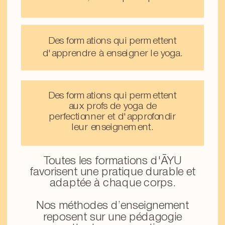
Des formations qui permettent
d'apprendre à enseigner le yoga.
Des formations qui permettent
aux profs de yoga de
perfectionner et d'approfondir
leur enseignement.
Toutes les formations d'ĀYU
favorisent une pratique durable et
adaptée à chaque corps.
Nos méthodes d’enseignement
reposent sur une pédagogie