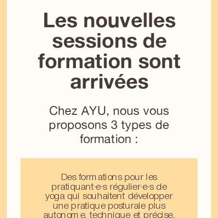
Les nouvelles
sessions de
formation sont
arrivées
Chez AYU, nous vous
proposons 3 types de
formation :
Des formations pour les
pratiquant·e·s régulier·e·s de
yoga qui souhaitent développer
une pratique posturale plus
autonome, technique et précise.