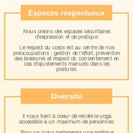
Espaces respectueux
Nous créons des espaces sécuritaires
d'expression et de pratique.
Le respect du corps est au centre de nos
préoccupations : gestion de l'effort, prévention
des blessures et respect du consentement en
cas d'ajustements manuels dans les
postures.
Diversité
Il nous tient à coeur de rendre le yoga
accessible à un maximum de personnes.
Pour ça, nous partageons une pratique