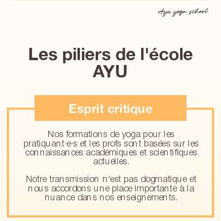
Ayu yoga school
Les piliers de l'école
AYU
Esprit critique
Nos formations de yoga pour les
pratiquant·e·s et les profs sont basées sur les
connaissances académiques et scientifiques
actuelles.
Notre transmission n'est pas dogmatique et
nous accordons une place importante à la
nuance
dans nos enseignements.