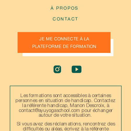
À PROPOS
CONTACT
JE ME CONNECTE À LA
PLATEFORME DE FORMATION
Les formations sont accessibles à certaines
personnes en situation de handicap. Contactez
la référente handicap, Manon Descroix, à
contact@ayuyogaschool.com pour échanger
autour de votre situation.
Si vous avez des réclamations, rencontrez des
difficultés ou aléas, écrivez à la référente