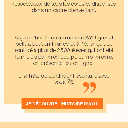
respectueux de tous les corps et dispensés
dans un cadre bienveillant.
Aujourd’hui, la communauté ĀYU grossit
petit à petit en France et à l'étranger, ce
sont déjà plus de 2500 élèves qui ont été
formé·e·s par mon équipe et moi-même,
en présentiel ou en ligne.
J'ai hâte de continuer l'aventure avec
vous. 🥰
JE DÉCOUVRE L’HISTOIRE D’AYU