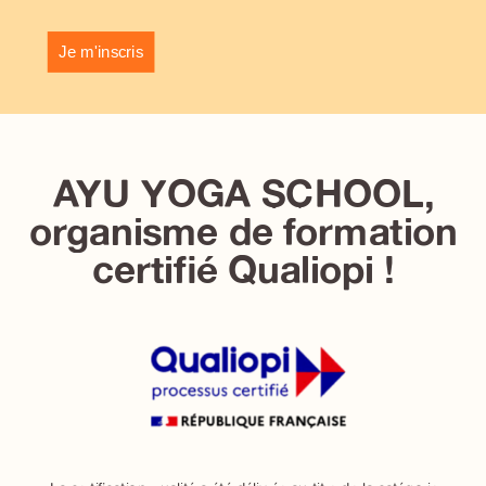
Je m'inscris
AYU YOGA SCHOOL,
organisme de formation
certifié Qualiopi !