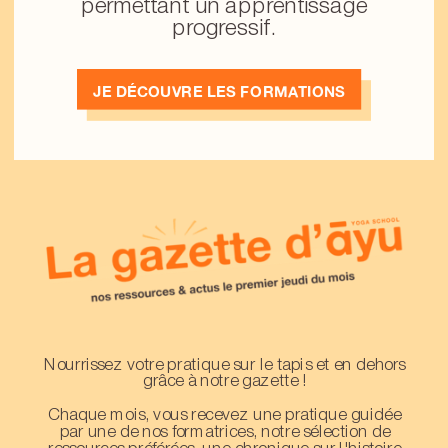
permettant un apprentissage
progressif.
JE DÉCOUVRE LES FORMATIONS
Nourrissez votre pratique sur le tapis et en dehors
grâce à notre gazette !
Chaque mois, vous recevez une pratique guidée
par une de nos formatrices, notre sélection de