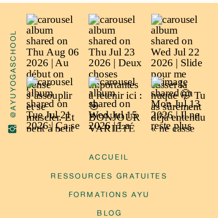
@AYUYOGASCHOOL
ACCUEIL
RESSOURCES GRATUITES
FORMATIONS AYU
BLOG