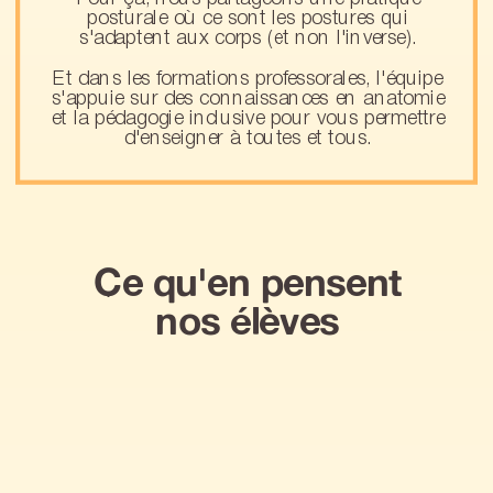
posturale où ce sont les postures qui
s'adaptent aux corps (et non l'inverse).
Et dans les formations professorales, l'équipe
s'appuie sur des connaissances en anatomie
et la pédagogie inclusive pour vous permettre
d'enseigner à toutes et tous.
Ce qu'en pensent
nos élèves