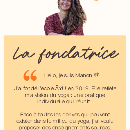
La fondatrice
Hello, je suis Manon 👋
J’ai fondé l’école ĀYU en 2019. Elle reflète
ma vision du yoga : une pratique
individuelle qui réunit !
Face à toutes les dérives qui peuvent
exister dans le milieu du yoga, j'ai voulu
proposer des enseignements sourcés,